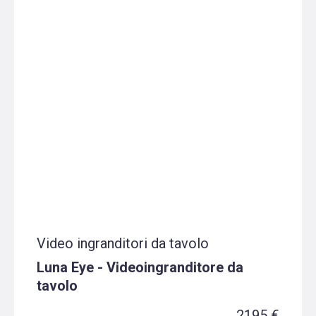
Video ingranditori da tavolo
Luna Eye - Videoingranditore da
tavolo
2195 €