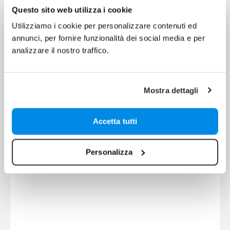
Questo sito web utilizza i cookie
Utilizziamo i cookie per personalizzare contenuti ed
annunci, per fornire funzionalità dei social media e per
analizzare il nostro traffico.
Video ingranditori portatili
Luna 8 - Video ingranditore portatile
Mostra dettagli
840 €
Accetta tutti
Personalizza