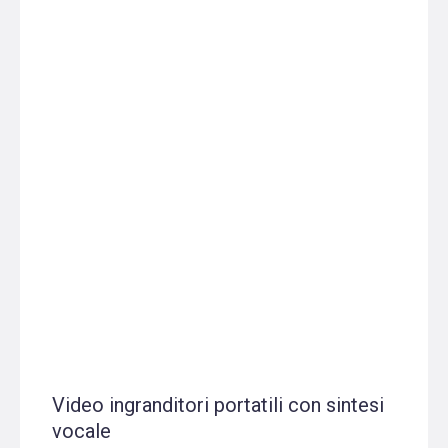
Video ingranditori portatili con sintesi
vocale