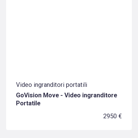
Video ingranditori portatili
GoVision Move - Video ingranditore
Portatile
2950 €