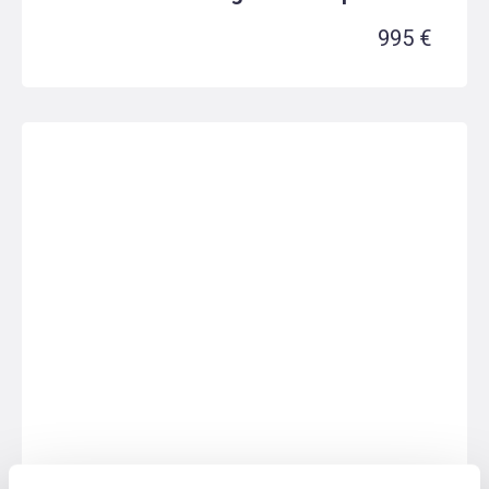
995 €