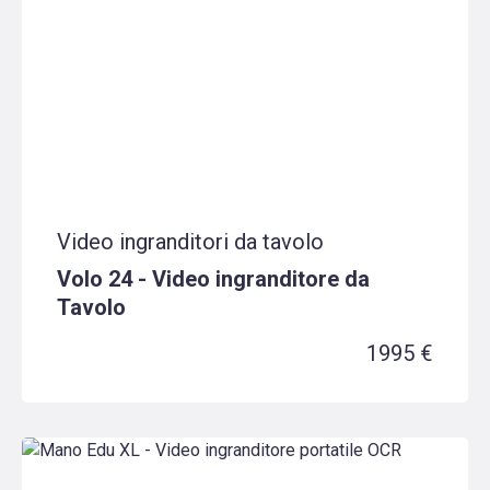
Video ingranditori da tavolo
Volo 24 - Video ingranditore da
Tavolo
1995 €