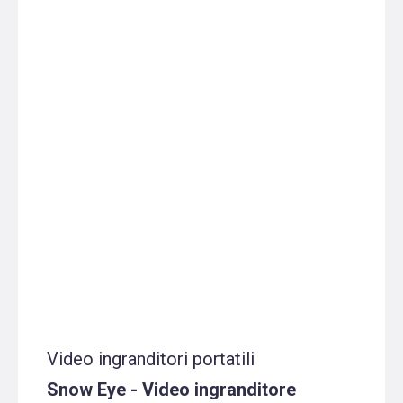
Video ingranditori portatili
Snow Eye - Video ingranditore