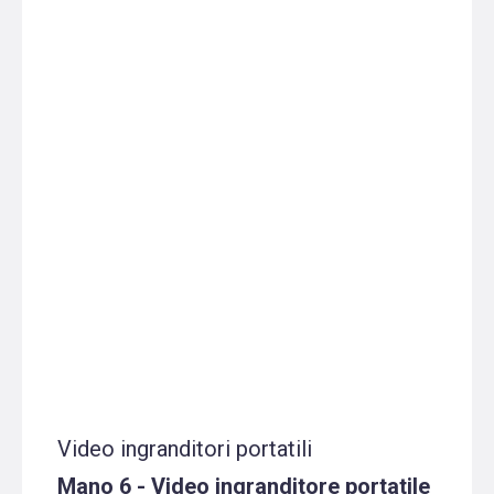
Video ingranditori portatili
Mano 6 - Video ingranditore portatile