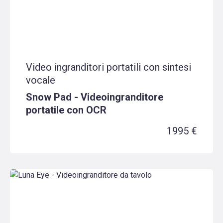
Video ingranditori portatili con sintesi
vocale
Snow Pad - Videoingranditore
portatile con OCR
1995 €