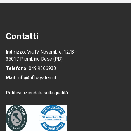
Contatti
Indirizzo:
Via IV Novembre, 12/B -
35017 Piombino Dese (PD)
Telefono:
049 9366933
Mail:
info@tiflosystem.it
Politica aziendale sulla qualità