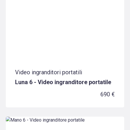
Video ingranditori portatili
Luna 6 - Video ingranditore portatile
690 €