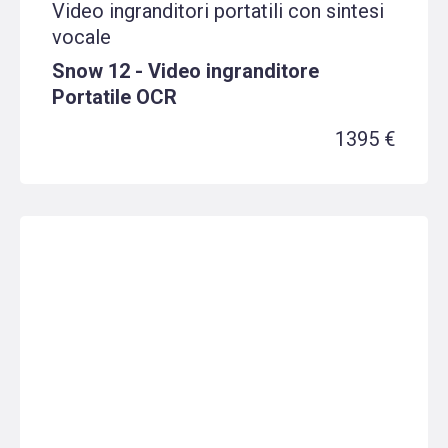
Video ingranditori portatili con sintesi
vocale
Snow 12 - Video ingranditore
Portatile OCR
1395 €