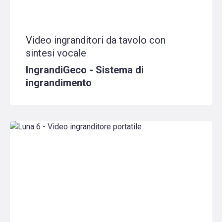
Video ingranditori da tavolo con
sintesi vocale
IngrandiGeco - Sistema di
ingrandimento