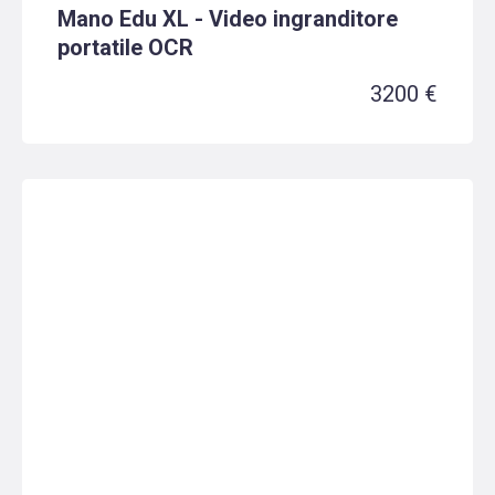
Mano Edu XL - Video ingranditore
portatile OCR
3200 €