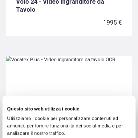
Volo 24 - Video ingranditore da
Tavolo
1995 €
Questo sito web utilizza i cookie
Utilizziamo i cookie per personalizzare contenuti ed
annunci, per fornire funzionalità dei social media e per
analizzare il nostro traffico.