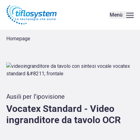
Vocatex Standard - Video ingranditore da tavolo OCR | Amplificato
Menù
Homepage
Ausili per l'ipovisione
Vocatex Standard - Video
ingranditore da tavolo OCR