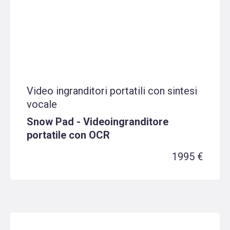
Video ingranditori portatili con sintesi
vocale
Snow Pad - Videoingranditore
portatile con OCR
1995 €