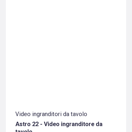
Video ingranditori da tavolo
Astro 22 - Video ingranditore da
tavolo