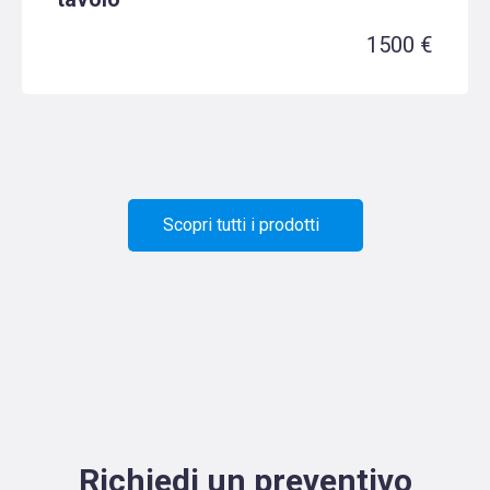
1500 €
Scopri tutti i prodotti
Richiedi un preventivo