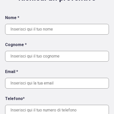
Nome *
Cognome *
Email *
Telefono*