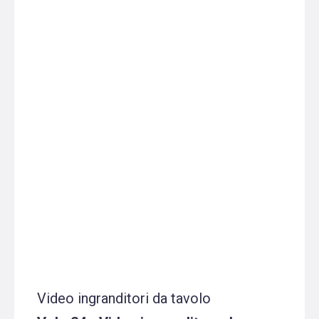
Video ingranditori da tavolo