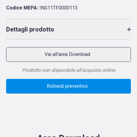
Codice MEPA:
ING11TF0000113
Dettagli prodotto
Vai all'area Download
Prodotto non disponibile all'acquisto online
Richiedi preventivo