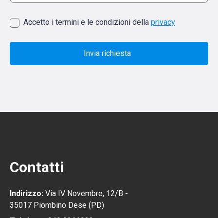
Accetto i termini e le condizioni della
privacy
Invia richiesta
Contatti
Indirizzo:
Via IV Novembre, 12/B -
35017 Piombino Dese (PD)