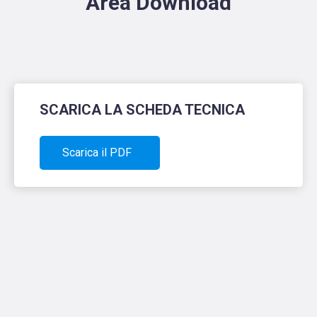
Area Download
SCARICA LA SCHEDA TECNICA
Scarica il PDF