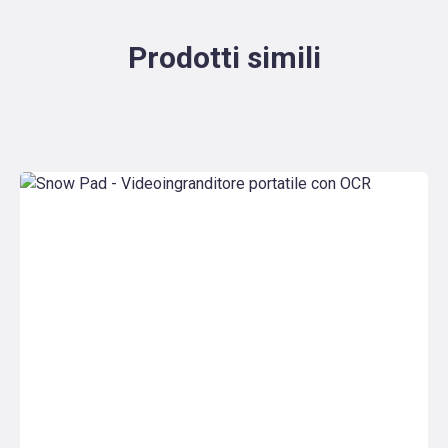
Prodotti simili