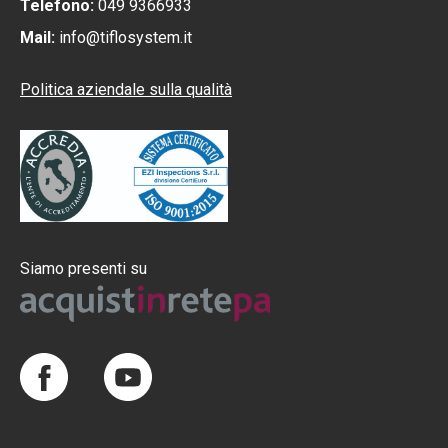
Telefono:
049 9366933
Mail:
info@tiflosystem.it
Politica aziendale sulla qualità
Siamo presenti su