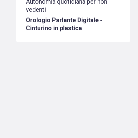
Autonomia quotidiana per non
vedenti
Orologio Parlante Digitale -
Cinturino in plastica