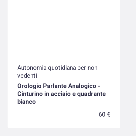
Autonomia quotidiana per non
vedenti
Orologio Parlante Analogico -
Cinturino in acciaio e quadrante
bianco
60 €