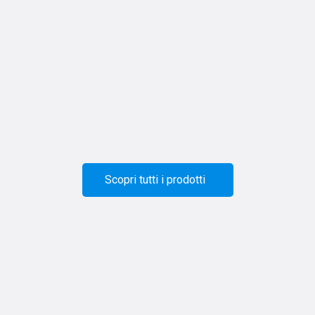
Scopri tutti i prodotti