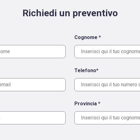
Richiedi un preventivo
Cognome *
Telefono*
Provincia *