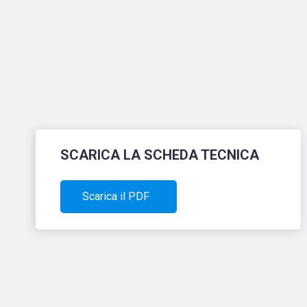
SCARICA LA SCHEDA TECNICA
Scarica il PDF