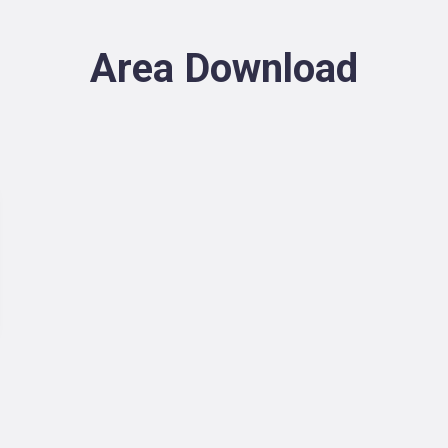
Area Download