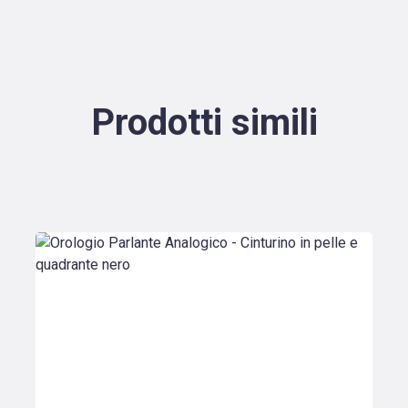
Prodotti simili