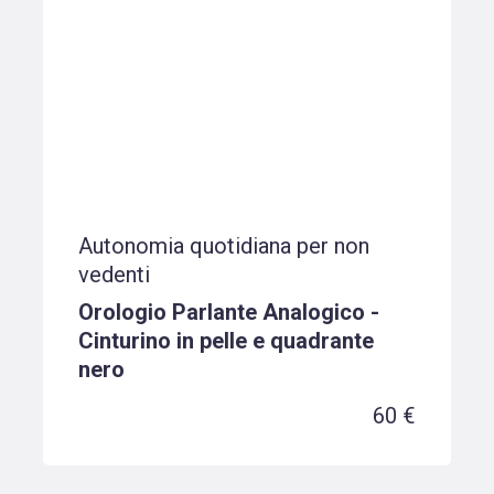
Autonomia quotidiana per non
vedenti
Orologio Parlante Analogico -
Cinturino in pelle e quadrante
nero
60 €