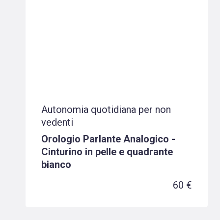
Autonomia quotidiana per non
vedenti
Orologio Parlante Analogico -
Cinturino in pelle e quadrante
bianco
60 €