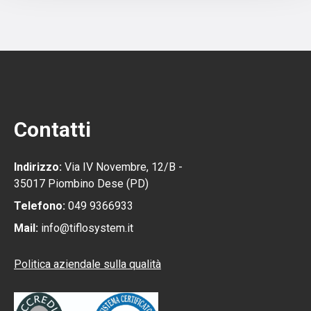
Contatti
Indirizzo:
Via IV Novembre, 12/B -
35017 Piombino Dese (PD)
Telefono:
049 9366933
Mail:
info@tiflosystem.it
Politica aziendale sulla qualità