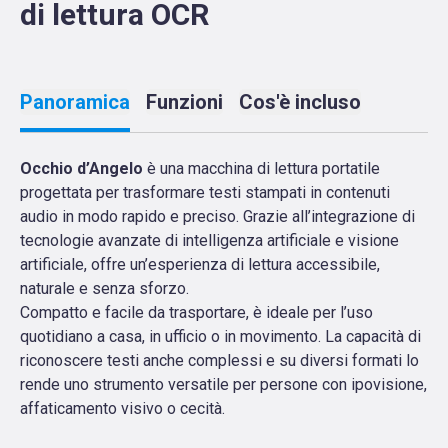
di lettura OCR
Panoramica
Funzioni
Cos'è incluso
Occhio d’Angelo
è una macchina di lettura portatile
progettata per trasformare testi stampati in contenuti
audio in modo rapido e preciso. Grazie all’integrazione di
tecnologie avanzate di intelligenza artificiale e visione
artificiale, offre un’esperienza di lettura accessibile,
naturale e senza sforzo.
Compatto e facile da trasportare, è ideale per l’uso
quotidiano a casa, in ufficio o in movimento. La capacità di
riconoscere testi anche complessi e su diversi formati lo
rende uno strumento versatile per persone con ipovisione,
affaticamento visivo o cecità.