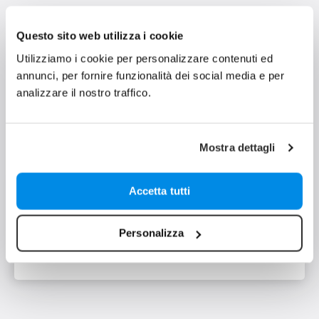
Questo sito web utilizza i cookie
Utilizziamo i cookie per personalizzare contenuti ed
annunci, per fornire funzionalità dei social media e per
Area Download
analizzare il nostro traffico.
Mostra dettagli
Accetta tutti
SCARICA LA SCHEDA TECNICA
Personalizza
Scarica il PDF