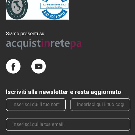
Siamo presenti su
Iscriviti alla newsletter e resta aggiornato
Nome
Cognome
Email