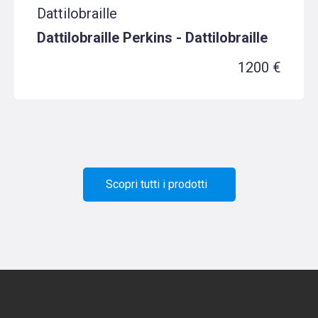
Dattilobraille
Dattilobraille Perkins - Dattilobraille
1200 €
Scopri tutti i prodotti