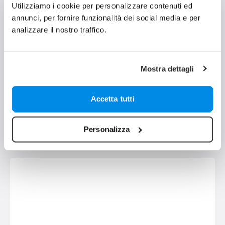
Utilizziamo i cookie per personalizzare contenuti ed
annunci, per fornire funzionalità dei social media e per
analizzare il nostro traffico.
Mostra dettagli
Prodotti simili
Accetta tutti
Personalizza