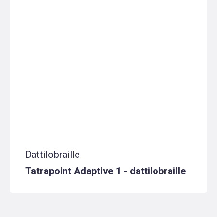
Dattilobraille
Tatrapoint Adaptive 1 - dattilobraille