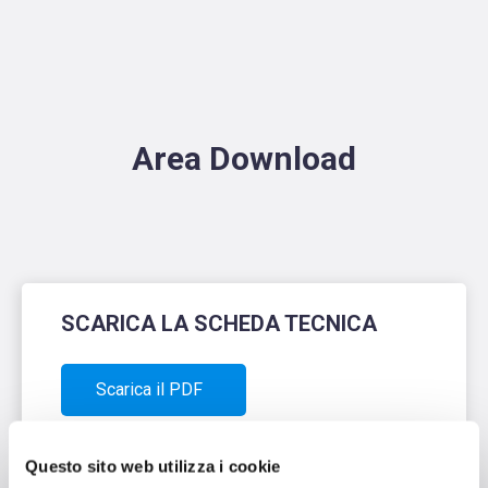
Area Download
SCARICA LA SCHEDA TECNICA
Scarica il PDF
Questo sito web utilizza i cookie