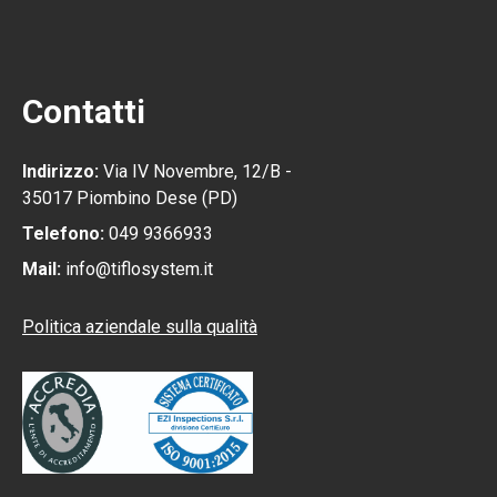
Contatti
Indirizzo:
Via IV Novembre, 12/B -
35017 Piombino Dese (PD)
Telefono:
049 9366933
Mail:
info@tiflosystem.it
Politica aziendale sulla qualità