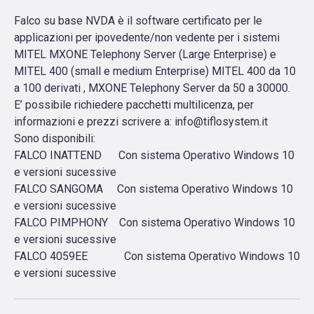
Falco su base NVDA è il software certificato per le
applicazioni per ipovedente/non vedente per i sistemi
MITEL MXONE Telephony Server (Large Enterprise) e
MITEL 400 (small e medium Enterprise) MITEL 400 da 10
a 100 derivati , MXONE Telephony Server da 50 a 30000.
E’ possibile richiedere pacchetti multilicenza, per
informazioni e prezzi scrivere a: info@tiflosystem.it
Sono disponibili:
FALCO INATTEND Con sistema Operativo Windows 10
e versioni sucessive
FALCO SANGOMA Con sistema Operativo Windows 10
e versioni sucessive
FALCO PIMPHONY Con sistema Operativo Windows 10
e versioni sucessive
FALCO 4059EE Con sistema Operativo Windows 10
e versioni sucessive