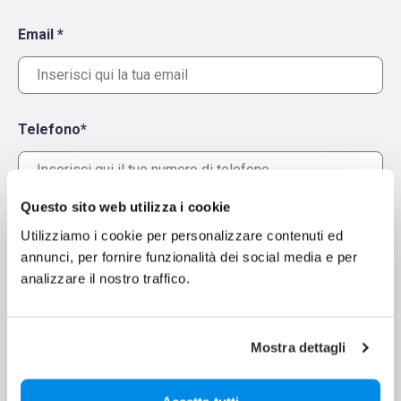
Email *
Telefono*
Questo sito web utilizza i cookie
Città *
Utilizziamo i cookie per personalizzare contenuti ed
annunci, per fornire funzionalità dei social media e per
analizzare il nostro traffico.
Provincia *
Mostra dettagli