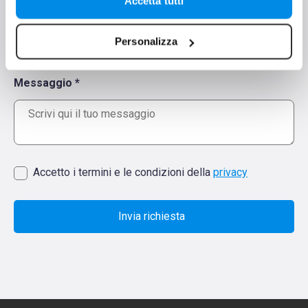
Accetta tutti
Via *
Personalizza
Messaggio *
Accetto i termini e le condizioni della
privacy
Invia richiesta