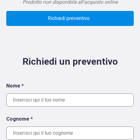
Prodotto non disponibile all'acquisto online
Richiedi preventivo
Richiedi un preventivo
Nome *
Cognome *