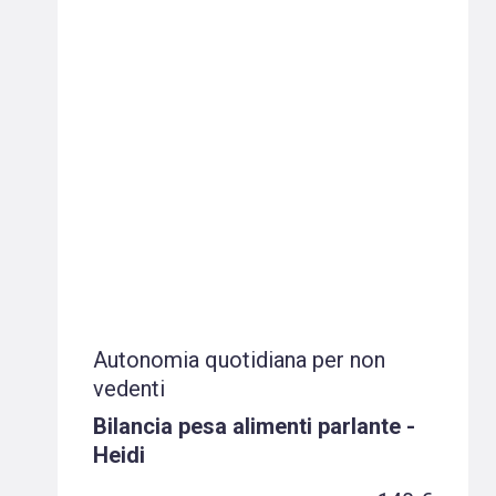
Autonomia quotidiana per non
vedenti
Bilancia pesa alimenti parlante -
Heidi