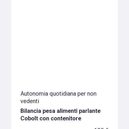
Autonomia quotidiana per non
vedenti
Bilancia pesa alimenti parlante
Cobolt con contenitore