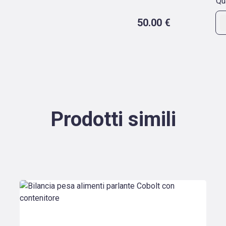
Qu
50.00 €
Prodotti simili